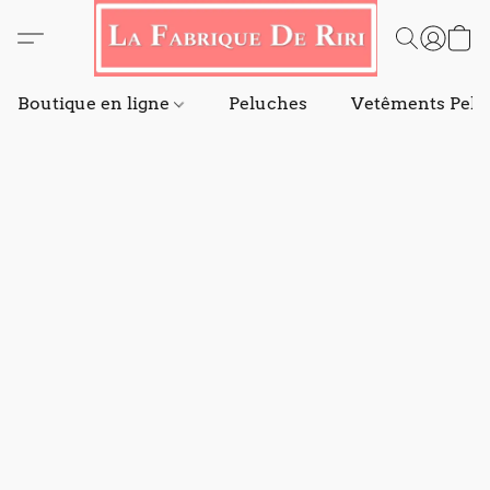
Boutique en ligne
Peluches
Vetêments Pelu