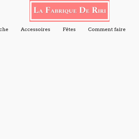
che
Accessoires
Fêtes
Comment faire