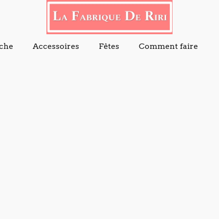
che
Accessoires
Fêtes
Comment faire