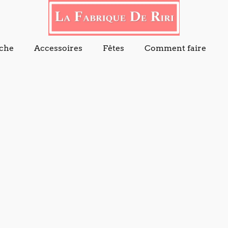
che
Accessoires
Fêtes
Comment faire